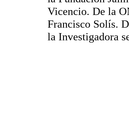
Vicencio. De la O
Francisco Solís. D
la Investigadora s