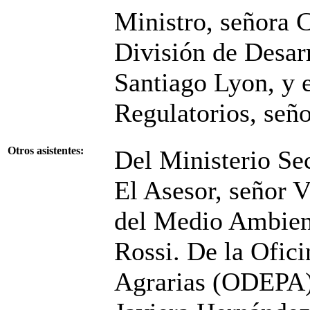
Ministro, señora C
División de Desarr
Santiago Lyon, y e
Regulatorios, seño
Otros asistentes:
Del Ministerio Sec
El Asesor, señor V
del Medio Ambient
Rossi. De la Ofici
Agrarias (ODEPA)