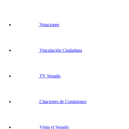
Votaciones
Vinculación Ciudadana
TV Senado
Citaciones de Comisiones
Visita el Senado