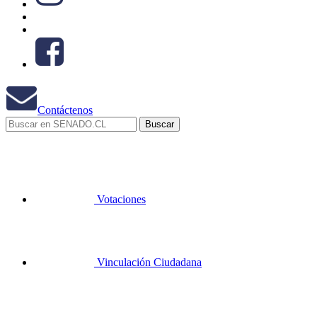
Contáctenos
Votaciones
Vinculación Ciudadana