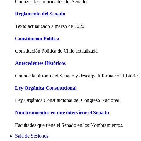
Conozca las autoridades del Senado
Reglamento del Senado
Texto actualizado a marzo de 2020
Constitución Política
Constitución Política de Chile actualizada
Antecedentes Históricos
Conoce la historia del Senado y descarga información histórica.
Ley Orgánica Constitucional
Ley Orgánica Constitucional del Congreso Nacional.
Nombramientos en que interviene el Senado
Facultades que tiene el Senado en los Nombramientos.
Sala de Sesiones