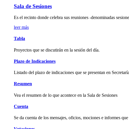
Sala de Sesiones
Es el recinto donde celebra sus reuniones -denominadas sesione
leer más
Tabla
Proyectos que se discutirán en la sesión del día.
Plazo de Indicaciones
Listado del plazo de indicaciones que se presentan en Secretaría
Resumen
Vea el resumen de lo que acontece en la Sala de Sesiones
Cuenta
Se da cuenta de los mensajes, oficios, mociones e informes que
Votaciones