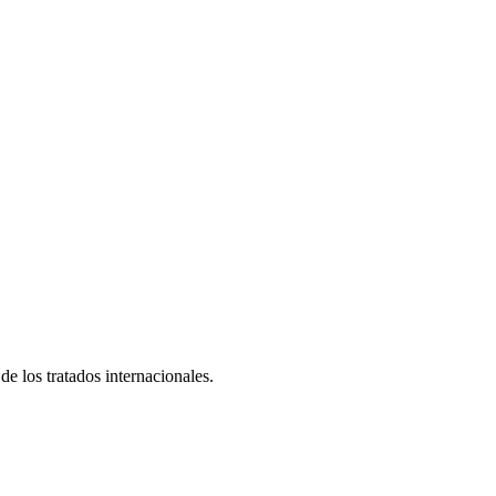
e los tratados internacionales.