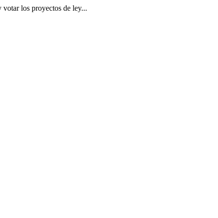
 votar los proyectos de ley...