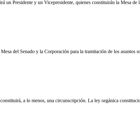
girá un Presidente y un Vicepresidente, quienes constituirán la Mesa de 
 Mesa del Senado y la Corporación para la tramitación de los asuntos 
 constituirá, a lo menos, una circunscripción. La ley orgánica constituc