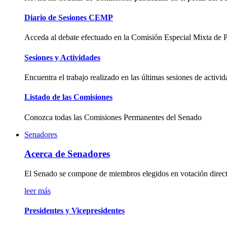
Diario de Sesiones CEMP
Acceda al debate efectuado en la Comisión Especial Mixta de
Sesiones y Actividades
Encuentra el trabajo realizado en las últimas sesiones de activ
Listado de las Comisiones
Conozca todas las Comisiones Permanentes del Senado
Senadores
Acerca de Senadores
El Senado se compone de miembros elegidos en votación directa p
leer más
Presidentes y Vicepresidentes