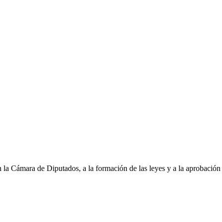
 la Cámara de Diputados, a la formación de las leyes y a la aprobación d