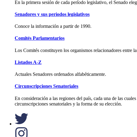
En la primera sesión de cada período legislativo, el Senado ele
Senadores y sus periodos legislativos
Conoce la información a partir de 1990.
Comités Parlamentarios
Los Comités constituyen los organismos relacionadores entre la
Listados A-Z
Actuales Senadores ordenados alfabéticamente.
Circunscripciones Senatoriales
En consideración a las regiones del país, cada una de las cuales
circunscripciones senatoriales y la forma de su elección.