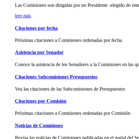
Las Comisiones son dirigidas por un Presidente -elegido de entre 
leer más
Citaciones por fecha
Próximas citaciones a Comisiones ordenadas por fecha
Asistencia por Senador
Conoce la asistencia de los Senadores a la Comisiones en las qu
Citaciones Subcomisiones Presupuestos
Vea las citaciones de las Subcomisiones de Presupuestos
Citaciones por Comisión
Próximas citaciones a Comisiones ordenadas por Comisión
Noticias de Comisiones
Revisa las noticias de Comisiones publicadas en el portal del S