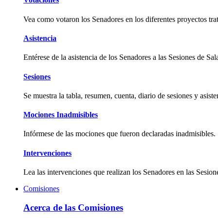
Vea como votaron los Senadores en los diferentes proyectos tra
Asistencia
Entérese de la asistencia de los Senadores a las Sesiones de Sal
Sesiones
Se muestra la tabla, resumen, cuenta, diario de sesiones y asist
Mociones Inadmisibles
Infórmese de las mociones que fueron declaradas inadmisibles.
Intervenciones
Lea las intervenciones que realizan los Senadores en las Sesion
Comisiones
Acerca de las Comisiones