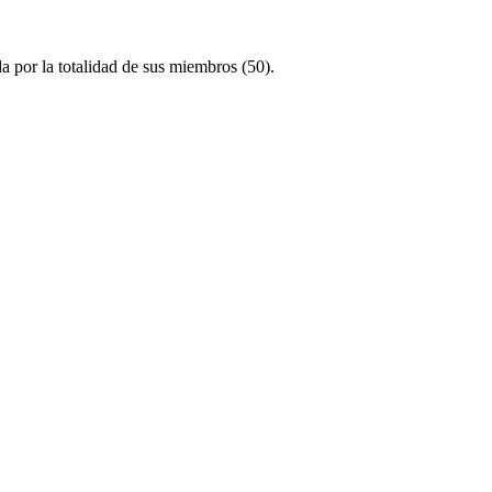
a por la totalidad de sus miembros (50).