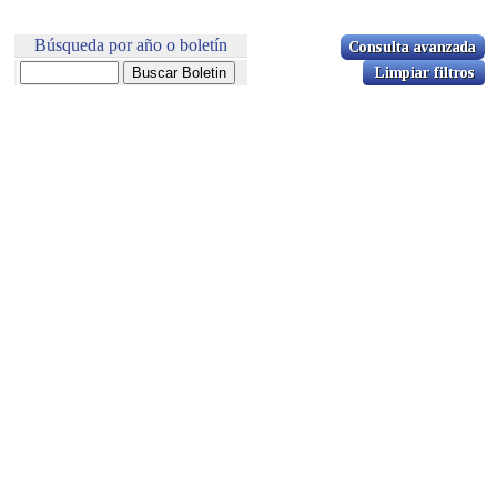
Búsqueda por año o boletín