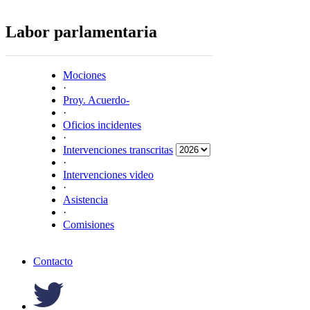
Labor parlamentaria
Mociones
·
Proy. Acuerdo-
·
Oficios incidentes
·
Intervenciones transcritas
·
Intervenciones video
·
Asistencia
·
Comisiones
Contacto