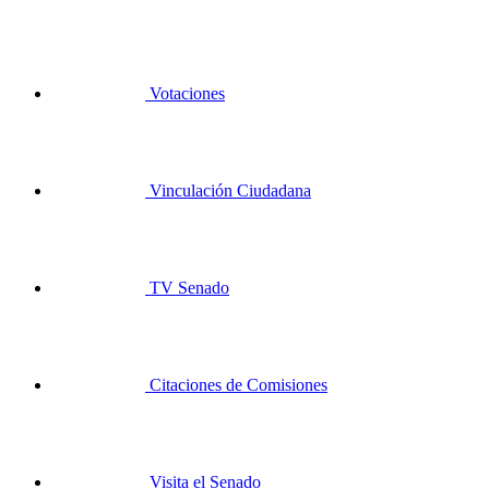
Votaciones
Vinculación Ciudadana
TV Senado
Citaciones de Comisiones
Visita el Senado