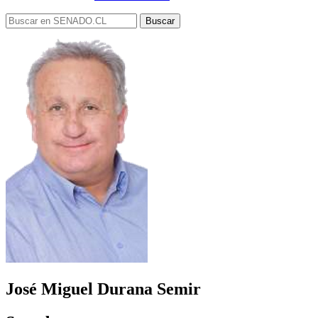
José Miguel Durana Semir