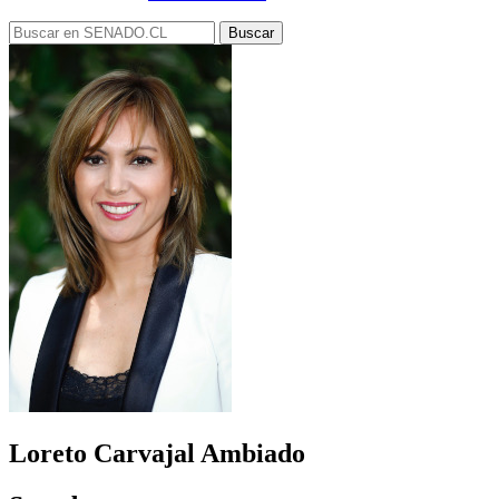
Loreto Carvajal Ambiado