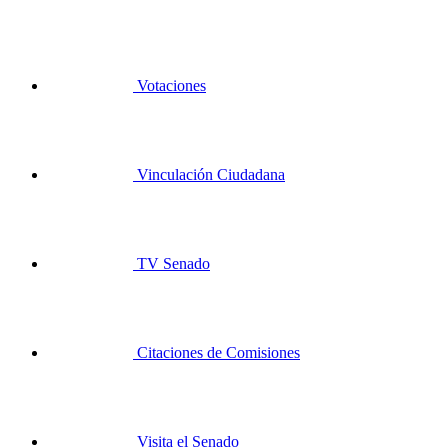
Votaciones
Vinculación Ciudadana
TV Senado
Citaciones de Comisiones
Visita el Senado