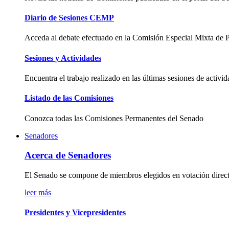
Diario de Sesiones CEMP
Acceda al debate efectuado en la Comisión Especial Mixta de
Sesiones y Actividades
Encuentra el trabajo realizado en las últimas sesiones de activ
Listado de las Comisiones
Conozca todas las Comisiones Permanentes del Senado
Senadores
Acerca de Senadores
El Senado se compone de miembros elegidos en votación directa p
leer más
Presidentes y Vicepresidentes