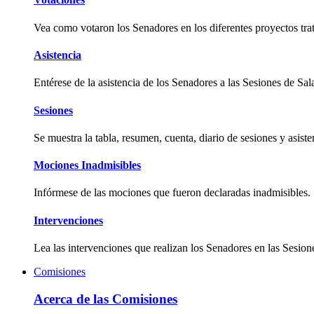
Vea como votaron los Senadores en los diferentes proyectos tra
Asistencia
Entérese de la asistencia de los Senadores a las Sesiones de Sal
Sesiones
Se muestra la tabla, resumen, cuenta, diario de sesiones y asist
Mociones Inadmisibles
Infórmese de las mociones que fueron declaradas inadmisibles.
Intervenciones
Lea las intervenciones que realizan los Senadores en las Sesion
Comisiones
Acerca de las Comisiones