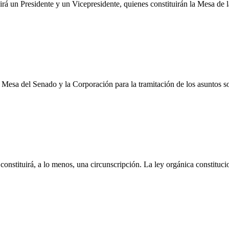
girá un Presidente y un Vicepresidente, quienes constituirán la Mesa de 
 Mesa del Senado y la Corporación para la tramitación de los asuntos 
 constituirá, a lo menos, una circunscripción. La ley orgánica constituc