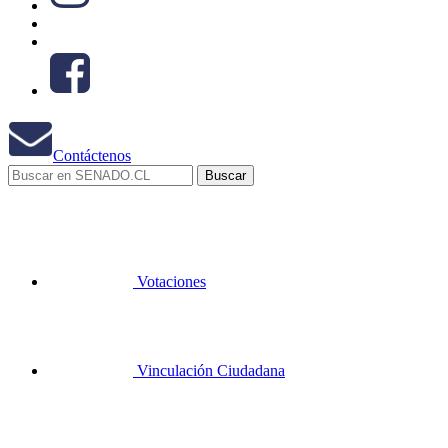
Contáctenos
Votaciones
Vinculación Ciudadana