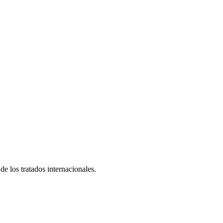
e los tratados internacionales.