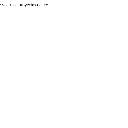
 votar los proyectos de ley...