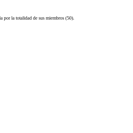
a por la totalidad de sus miembros (50).