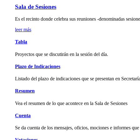
Sala de Sesiones
Es el recinto donde celebra sus reuniones -denominadas sesione
leer más
Tabla
Proyectos que se discutirán en la sesión del día.
Plazo de Indicaciones
Listado del plazo de indicaciones que se presentan en Secretaría
Resumen
Vea el resumen de lo que acontece en la Sala de Sesiones
Cuenta
Se da cuenta de los mensajes, oficios, mociones e informes que
Votaciones