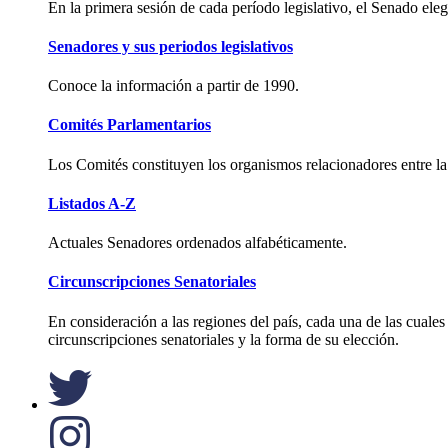
En la primera sesión de cada período legislativo, el Senado ele
Senadores y sus periodos legislativos
Conoce la información a partir de 1990.
Comités Parlamentarios
Los Comités constituyen los organismos relacionadores entre la
Listados A-Z
Actuales Senadores ordenados alfabéticamente.
Circunscripciones Senatoriales
En consideración a las regiones del país, cada una de las cuales
circunscripciones senatoriales y la forma de su elección.