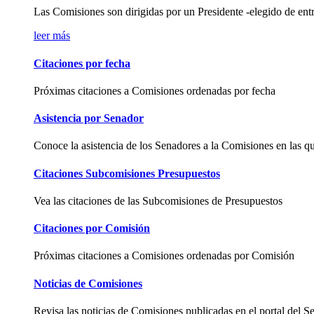
Las Comisiones son dirigidas por un Presidente -elegido de entre 
leer más
Citaciones por fecha
Próximas citaciones a Comisiones ordenadas por fecha
Asistencia por Senador
Conoce la asistencia de los Senadores a la Comisiones en las qu
Citaciones Subcomisiones Presupuestos
Vea las citaciones de las Subcomisiones de Presupuestos
Citaciones por Comisión
Próximas citaciones a Comisiones ordenadas por Comisión
Noticias de Comisiones
Revisa las noticias de Comisiones publicadas en el portal del S