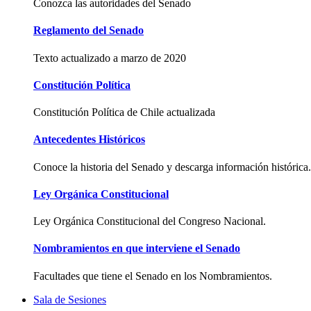
Conozca las autoridades del Senado
Reglamento del Senado
Texto actualizado a marzo de 2020
Constitución Política
Constitución Política de Chile actualizada
Antecedentes Históricos
Conoce la historia del Senado y descarga información histórica.
Ley Orgánica Constitucional
Ley Orgánica Constitucional del Congreso Nacional.
Nombramientos en que interviene el Senado
Facultades que tiene el Senado en los Nombramientos.
Sala de Sesiones