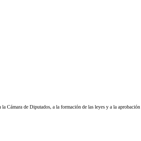
 la Cámara de Diputados, a la formación de las leyes y a la aprobación d