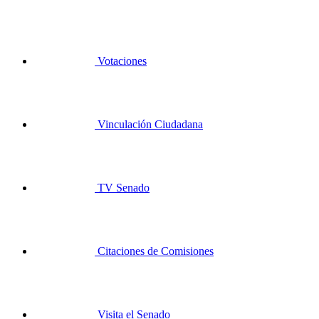
Votaciones
Vinculación Ciudadana
TV Senado
Citaciones de Comisiones
Visita el Senado